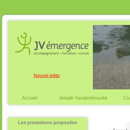
Nouvel édito
Accueil
Joseph Vandenbroucke
Co
Les prestations proposées