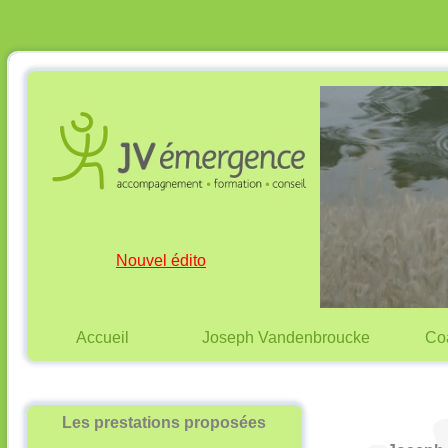
Nouvel édito
Accueil
Joseph Vandenbroucke
Co
Les prestations proposées