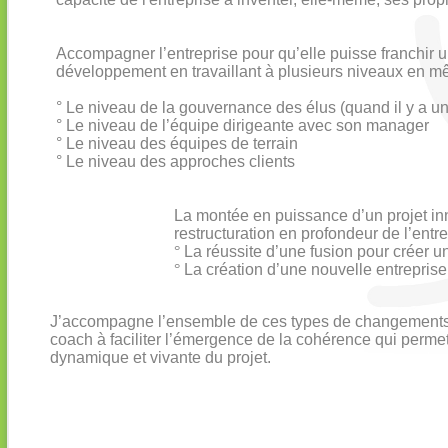
Accompagner l’entreprise pour qu’elle puisse franchir 
développement en travaillant à plusieurs niveaux en m
° Le niveau de la gouvernance des élus (quand il y a un
° Le niveau de l’équipe dirigeante avec son manager
° Le niveau des équipes de terrain
° Le niveau des approches clients
La montée en puissance d’un projet in
restructuration en profondeur de l’entr
°
La réussite d’une fusion pour créer u
°
La création d’une nouvelle entreprise
J’accompagne l’ensemble de ces types de changements et
coach à faciliter l’émergence de la cohérence qui perm
dynamique et vivante du projet.