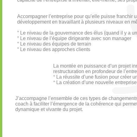
Accompagner l’entreprise pour qu’elle puisse franchir 
développement en travaillant à plusieurs niveaux en m
° Le niveau de la gouvernance des élus (quand il y a un
° Le niveau de l’équipe dirigeante avec son manager
° Le niveau des équipes de terrain
° Le niveau des approches clients
La montée en puissance d’un projet in
restructuration en profondeur de l’entr
°
La réussite d’une fusion pour créer u
°
La création d’une nouvelle entreprise
J’accompagne l’ensemble de ces types de changements et
coach à faciliter l’émergence de la cohérence qui perm
dynamique et vivante du projet.