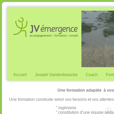
Accueil
Joseph Vandenbroucke
Coach
Form
Une formation adaptée à vos
Une formation construite selon vos besoins et vos attentes
° ingénierie
° constitution d’une équipe péd