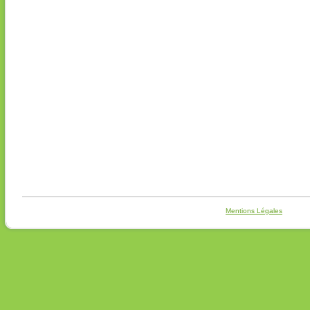
Mentions Légales