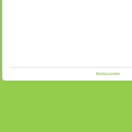
Mentions Légales