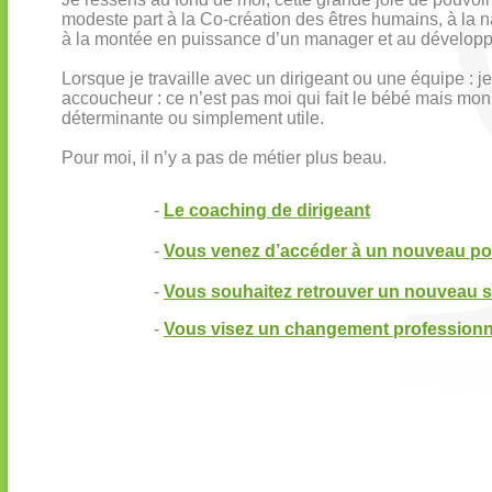
modeste part à la Co-création des êtres humains, à la 
à la montée en puissance d’un manager et au développe
Lorsque je travaille avec un dirigeant ou une équipe : 
accoucheur : ce n’est pas moi qui fait le bébé mais mon
déterminante ou simplement utile.
Pour moi, il n’y a pas de métier plus beau.
-
Le coaching de dirigeant
-
Vous venez d’accéder à un nouveau po
-
Vous souhaitez retrouver un nouveau so
-
Vous visez un changement professionn