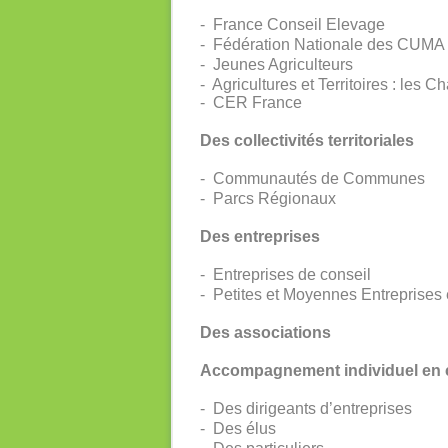
- France Conseil Elevage
- Fédération Nationale des CUMA
- Jeunes Agriculteurs
- Agricultures et Territoires : les 
- CER France
Des collectivités territoriales
- Communautés de Communes
- Parcs Régionaux
Des entreprises
- Entreprises de conseil
- Petites et Moyennes Entreprises e
Des associations
Accompagnement individuel en 
- Des dirigeants d’entreprises
- Des élus